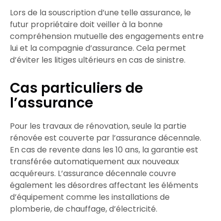
Lors de la souscription d’une telle assurance, le
futur
propriétaire
doit veiller à la bonne
compréhension
mutuelle des engagements entre
lui et la
compagnie d’assurance
. Cela permet
d’éviter les litiges ultérieurs en cas de
sinistre
.
Cas particuliers de
l’assurance
Pour les travaux de rénovation, seule la partie
rénovée est couverte par l’
assurance décennale
.
En cas de revente dans les 10 ans, la
garantie
est
transférée automatiquement aux nouveaux
acquéreurs. L’
assurance décennale
couvre
également les désordres affectant les
éléments
d’équipement
comme les installations de
plomberie, de chauffage, d’électricité.