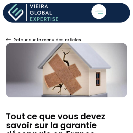
Retour sur le menu des articles
Tout ce que vous devez
savoir sur la garantie