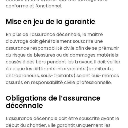
conforme
et
fonctionnel
.
Mise en jeu de la garantie
En plus de l’assurance décennale, le
maître
d’ouvrage
doit généralement
souscrire
une
assurance
responsabilité civile
afin de se prémunir
du risque de
blessures
ou de
dommages matériels
causés à des tiers pendant les travaux. Il doit veiller
à ce que les différents
intervenants
(architecte,
entrepreneurs
,
sous-traitants
) soient eux-mêmes
assurés
en
responsabilité civile professionnelle
.
Obligations de l’assurance
décennale
L’assurance décennale
doit être
souscrite
avant le
début du chantier. Elle garantit uniquement les