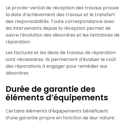
Le
procès-verbal de réception
des travaux prouve
la date d’achèvement des travaux et le transfert
des responsabilités. Toute
correspondance
avec
les
intervenants
depuis la réception
permet de
suivre l’évolution des désordres et les tentatives de
réparation
.
Les
factures
et les
devis
de travaux de
réparation
sont nécessaires. Ils permettent d’évaluer le coût
des
réparations
à engager pour
remédier aux
désordres
.
Durée de garantie des
éléments d’équipements
Certains éléments d’équipements bénéficient
d’une garantie propre en fonction de leur nature :