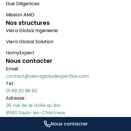
Due Diligences
Mission AMO
Nos structures
Viera Global Ingenierie
Viera Global Solution
HomyExpert
Nous contacter
Email :
contact@vieiraglobalexpertise.com
Tel :
01 69 20 98 60
Adresse :
36 rue de la Grille au Roi
91160 Saulx-les-Chartreux
Nous contacter