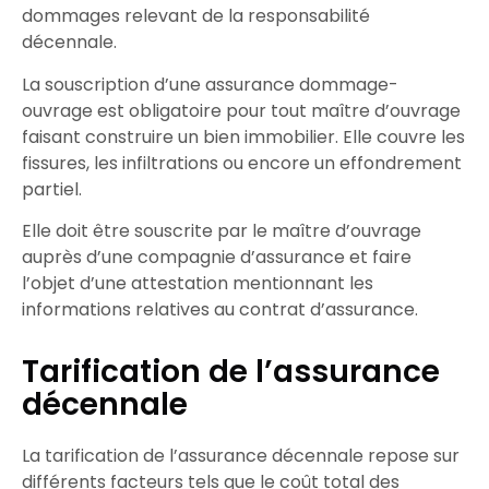
dommages relevant de la
responsabilité
décennale.
La
souscription
d’une
assurance dommage-
ouvrage
est
obligatoire
pour tout maître d’ouvrage
faisant
construire
un bien immobilier. Elle couvre les
fissures
, les
infiltrations
ou encore un
effondrement
partiel
.
Elle doit être
souscrite
par le
maître d’ouvrage
auprès d’une
compagnie d’assurance
et faire
l’objet d’une
attestation
mentionnant les
informations relatives au
contrat d’assurance
.
Tarification de l’assurance
décennale
La
tarification
de l’
assurance décennale
repose sur
différents facteurs tels que le coût total des