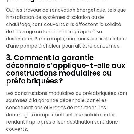
Oui, les travaux de rénovation énergétique, tels que
l’installation de systèmes d’isolation ou de
chauffage, sont couverts s’ils affectent la solidité
de l’ouvrage ou le rendent impropre à sa
destination. Par exemple, une mauvaise installation
d’une pompe à chaleur pourrait être concernée.​
3. Comment la garantie
décennale s’applique-t-elle aux
constructions modulaires ou
préfabriquées ?
Les constructions modulaires ou préfabriquées sont
soumises à la garantie décennale, car elles
constituent des ouvrages de bâtiment. Les
dommages compromettant leur solidité ou les
rendant impropres à leur destination sont donc
couverts.​