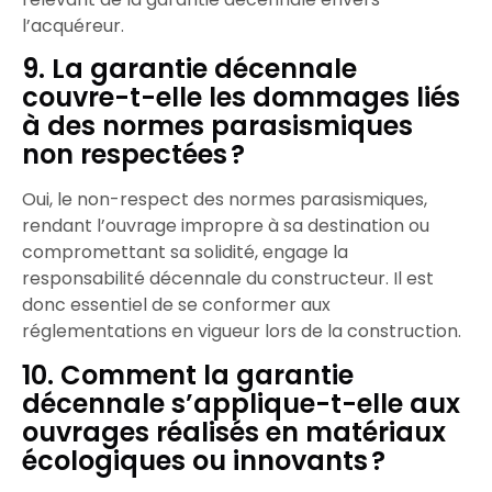
l’acquéreur.​
9. La garantie décennale
couvre-t-elle les dommages liés
à des normes parasismiques
non respectées ?
Oui, le non-respect des normes parasismiques,
rendant l’ouvrage impropre à sa destination ou
compromettant sa solidité, engage la
responsabilité décennale du constructeur. Il est
donc essentiel de se conformer aux
réglementations en vigueur lors de la construction.​
10. Comment la garantie
décennale s’applique-t-elle aux
ouvrages réalisés en matériaux
écologiques ou innovants ?