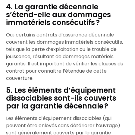
4. La garantie décennale
s’étend-elle aux dommages
immatériels consécutifs ?
Oui, certains contrats d’assurance décennale
couvrent les dommages immatériels consécutifs,
tels que la perte d’exploitation ou le trouble de
jouissance, résultant de dommages matériels
garantis. Il est important de vérifier les clauses du
contrat pour connaître l’étendue de cette
couverture.​
5. Les éléments d’équipement
dissociables sont-ils couverts
par la garantie décennale ?
Les éléments d’équipement dissociables (qui
peuvent être enlevés sans détériorer l’ouvrage)
sont généralement couverts par la garantie