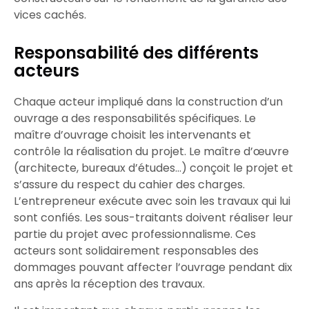
vices cachés
.
Responsabilité des différents
acteurs
Chaque acteur impliqué dans la construction d’un
ouvrage a des responsabilités spécifiques. Le
maître d’ouvrage
choisit les intervenants et
contrôle la réalisation du projet. Le
maître d’œuvre
(architecte, bureaux d’études…) conçoit le projet et
s’assure du respect du cahier des charges.
L’entrepreneur
exécute avec soin les travaux qui lui
sont confiés. Les
sous-traitants
doivent réaliser leur
partie du projet avec professionnalisme. Ces
acteurs sont solidairement responsables des
dommages pouvant affecter l’ouvrage pendant dix
ans après la réception des travaux.