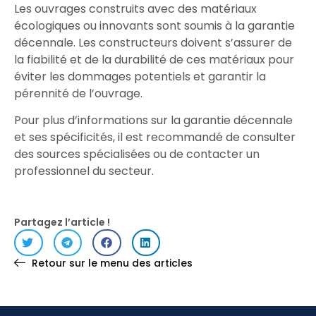
Les ouvrages construits avec des matériaux
écologiques ou innovants sont soumis à la garantie
décennale. Les constructeurs doivent s’assurer de
la fiabilité et de la durabilité de ces matériaux pour
éviter les dommages potentiels et garantir la
pérennité de l’ouvrage.​
Pour plus d’informations sur la garantie décennale
et ses spécificités, il est recommandé de consulter
des sources spécialisées ou de contacter un
professionnel du secteur.
Partagez l’article !
Retour sur le menu des articles