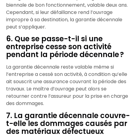
biennale de bon fonctionnement, valable deux ans.
Cependant, si leur défaillance rend l’ouvrage
impropre à sa destination, la garantie décennale
peut s’appliquer.​
6. Que se passe-t-il si une
entreprise cesse son activité
pendant la période décennale ?
La garantie décennale reste valable même si
l’entreprise a cessé son activité, à condition qu’elle
ait souscrit une assurance couvrant la période des
travaux. Le maître d’ouvrage peut alors se
retourner contre l’assureur pour la prise en charge
des dommages.​
7. La garantie décennale couvre-
t-elle les dommages causés par
des matériaux défectueux