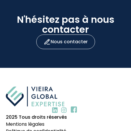
N'hésitez pas à nous
contacter
Nous contacter
2025 Tous droits réservés
Mentions légales