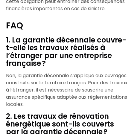
cette
obligation
peut entraîner des
conséquences
financières importantes
en cas de
sinistre
.
FAQ
1. La garantie décennale couvre-
t-elle les travaux réalisés à
l’étranger par une entreprise
française ?
Non, la garantie décennale s’applique aux ouvrages
construits sur le territoire français. Pour des travaux
à l’étranger, il est nécessaire de souscrire une
assurance spécifique adaptée aux réglementations
locales.​
2. Les travaux de rénovation
énergétique sont-ils couverts
par la garantie décennale ?