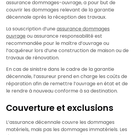
assurance dommages-ouvrage
, a pour but de
couvrir les dommages relevant de la
garantie
décennale
après la
réception
des travaux.
La
souscription
d’une
assurance dommages
ouvrage
ou
assurance responsabilité
est
recommandée
pour le
maître d’ouvrage
ou
l’
acquéreur
lors d’une
construction de maison
ou de
travaux de rénovation
.
En cas de
sinistre
dans le cadre de la
garantie
décennale
, l’
assureur
prend en charge les
coûts de
réparation
afin de
remettre l’ouvrage en état
et de
le
rendre à nouveau conforme à sa destination
.
Couverture et exclusions
L’
assurance décennale
couvre les
dommages
matériels,
mais pas les
dommages immatériels
. Les