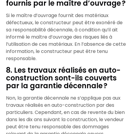
fournis par le maître d’ouvrage ?
Si le maître d’ouvrage fournit des matériaux
défectueux, le constructeur peut être exonéré de
sa responsabilité décennale, à condition qu’il ait
informé le maître d’ouvrage des risques liés à
l’utilisation de ces matériaux. En l’absence de cette
information, le constructeur peut être tenu
responsable.​
8. Les travaux réalisés en auto-
construction sont-ils couverts
par la garantie décennale ?
Non, la garantie décennale ne s’applique pas aux
travaux réalisés en auto-construction par des
particuliers. Cependant, en cas de revente du bien
dans les dix ans suivant la construction, le vendeur
peut être tenu responsable des dommages
relevant de la garantie décennale envers