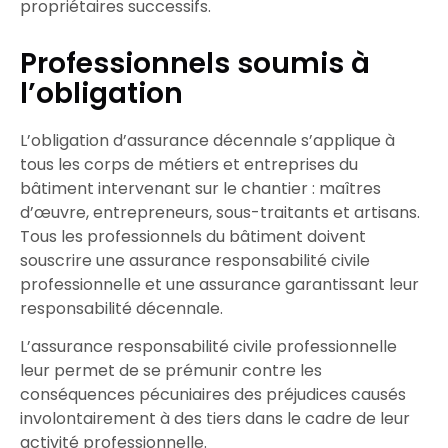
propriétaires successifs
.
Professionnels soumis à
l’obligation
L’obligation d’assurance décennale s’applique à
tous les corps de métiers et entreprises du
bâtiment intervenant sur le chantier : maîtres
d’œuvre, entrepreneurs,
sous-traitants
et artisans.
Tous les professionnels du bâtiment doivent
souscrire une assurance
responsabilité civile
professionnelle et une assurance
garantissant leur
responsabilité décennale
.
L’
assurance responsabilité civile
professionnelle
leur permet de
se prémunir
contre les
conséquences pécuniaires des préjudices causés
involontairement à des tiers dans le cadre de leur
activité professionnelle
.