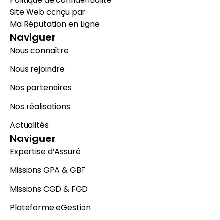
Politique de confidentialité
Site Web conçu par
Ma Réputation en Ligne
Naviguer
Nous connaître
Nous rejoindre
Nos partenaires
Nos réalisations
Actualités
Naviguer
Expertise d’Assuré
Missions GPA & GBF
Missions CGD & FGD
Plateforme eGestion