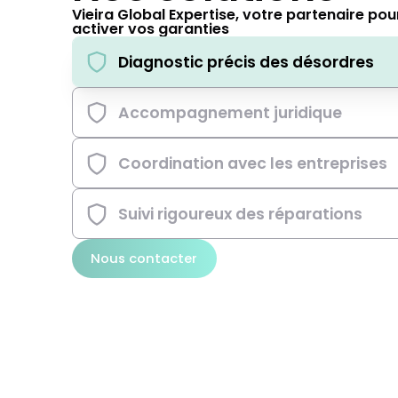
Vieira Global Expertise, votre partenaire pou
activer vos garanties
Diagnostic précis des désordres
Accompagnement juridique
Coordination avec les entreprises
Suivi rigoureux des réparations
Nous contacter