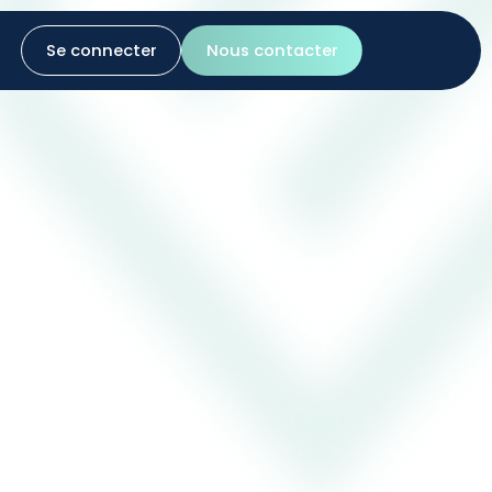
Se connecter
Nous contacter