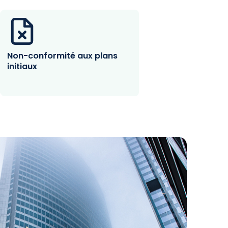
Non-conformité aux plans
initiaux